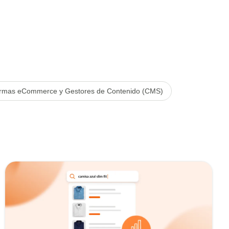
ormas eCommerce y Gestores de Contenido (CMS)