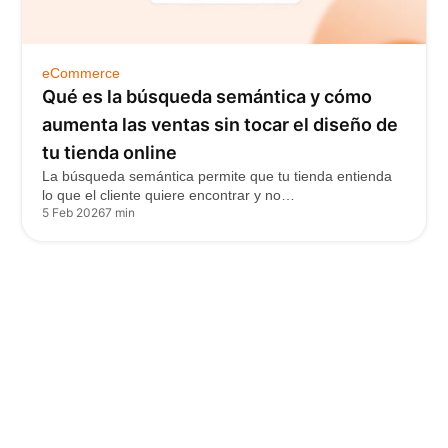
eCommerce
Qué es la búsqueda semántica y cómo
aumenta las ventas sin tocar el diseño de
tu tienda online
La búsqueda semántica permite que tu tienda entienda
lo que el cliente quiere encontrar y no…
5 Feb 2026
7 min