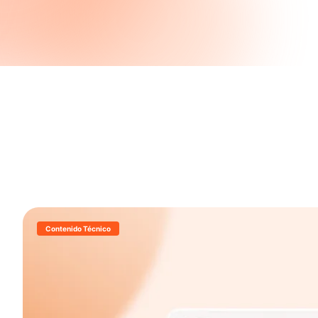
Contenido Técnico