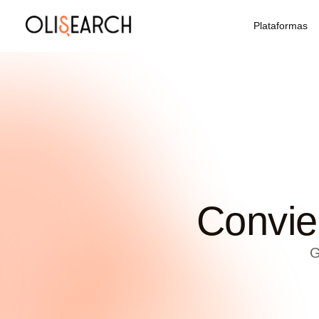
Plataformas
Convie
G