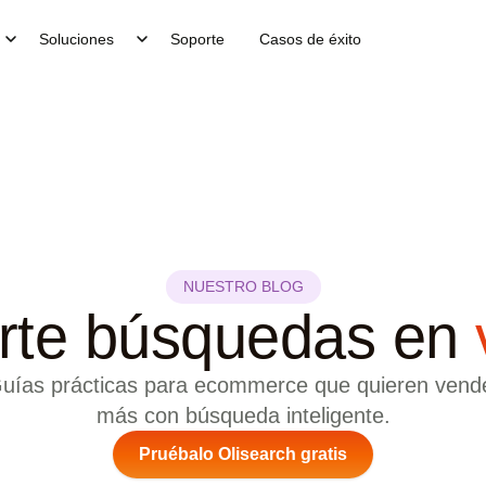
Soluciones
Soporte
Casos de éxito
NUESTRO BLOG
rte búsquedas en
uías prácticas para ecommerce que quieren vend
más con búsqueda inteligente.
Pruébalo Olisearch gratis