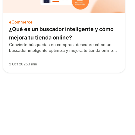
eCommerce
¿Qué es un buscador inteligente y cómo
mejora tu tienda online?
Convierte búsquedas en compras: descubre cómo un
buscador inteligente optimiza y mejora tu tienda online
y…
2 Oct 2025
3 min