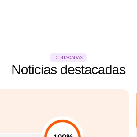
DESTACADAS
Noticias destacadas