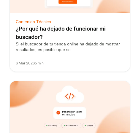
Contenido Técnico
¿Por qué ha dejado de funcionar mi
buscador?
Si el buscador de tu tienda online ha dejado de mostrar
resultados, es posible que se…
6 Mar 2026
5 min