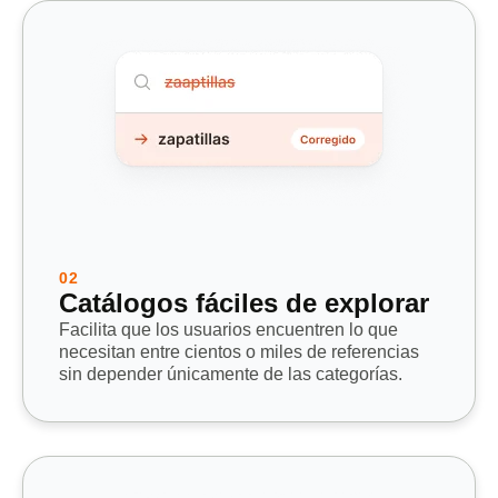
02
Catálogos fáciles de explorar
Facilita que los usuarios encuentren lo que
necesitan entre
cientos o miles de referencias
sin depender únicamente de las categorías.