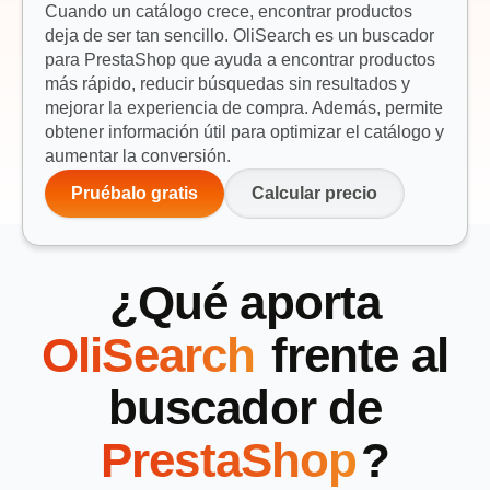
Cuando un catálogo crece, encontrar productos
deja de ser tan sencillo. OliSearch es un buscador
para PrestaShop que ayuda a
encontrar productos
más rápido, reducir búsquedas sin resultados y
mejorar la experiencia de compra.
Además, permite
obtener información útil para optimizar el catálogo y
aumentar la conversión.
Pruébalo gratis
Calcular precio
¿Qué aporta
OliSearch
frente al
buscador de
PrestaShop
?