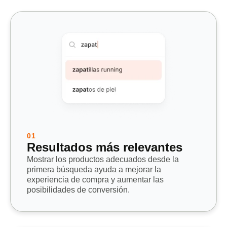
01
Resultados más relevantes
Mostrar los productos adecuados desde la
primera búsqueda ayuda a
mejorar la
experiencia de compra
y
aumentar las
posibilidades de conversión.