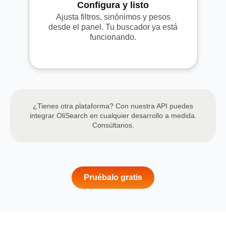
Configura y listo
Ajusta filtros, sinónimos y pesos
desde el panel. Tu buscador ya está
funcionando.
¿Tienes otra plataforma? Con nuestra API puedes
integrar OliSearch en cualquier desarrollo a medida.
Consúltanos.
Pruébalo gratis