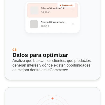
03
Datos para optimizar
Analiza qué buscan los clientes, qué productos
generan interés y dónde existen
oportunidades
de mejora
dentro del eCommerce.